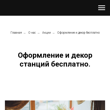
Главная
→
О нас
→
Акции
→
Оформление и декор бесплатно
Оформление и декор
станций бесплатно.