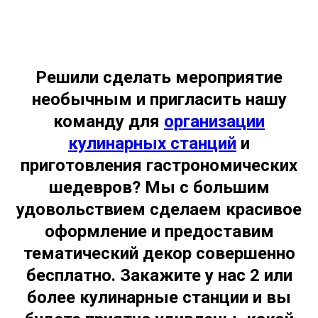
Решили сделать мероприятие
необычным и пригласить нашу
команду для
организации
кулинарных станций
и
приготовления гастрономических
шедевров? Мы с большим
удовольствием сделаем красивое
оформление и предоставим
тематический декор совершенно
бесплатно. Закажите у нас 2 или
более кулинарные станции и вы