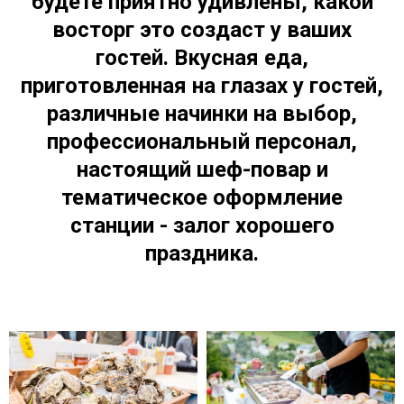
будете приятно удивлены, какой
восторг это создаст у ваших
гостей. Вкусная еда,
приготовленная на глазах у гостей,
различные начинки на выбор,
профессиональный персонал,
настоящий шеф-повар и
тематическое оформление
станции - залог хорошего
праздника.