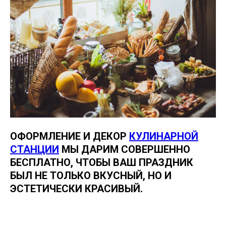
ОФОРМЛЕНИЕ И ДЕКОР
КУЛИНАРНОЙ
СТАНЦИИ
МЫ ДАРИМ СОВЕРШЕННО
БЕСПЛАТНО, ЧТОБЫ ВАШ ПРАЗДНИК
БЫЛ НЕ ТОЛЬКО ВКУСНЫЙ, НО И
ЭСТЕТИЧЕСКИ КРАСИВЫЙ.