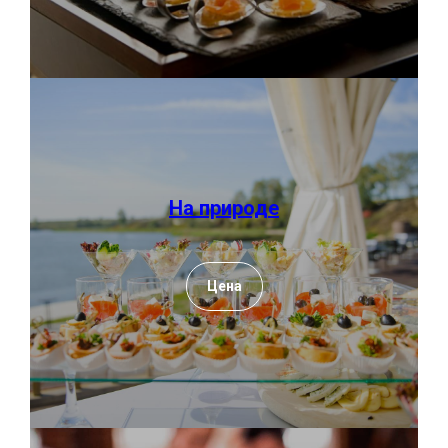
На природе
Цена