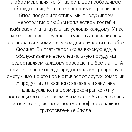
любое мероприятие. У нас есть все необходимое
оборудование, большой ассортимент различных
блюд, посуда и текстиль. Мы обслуживаем
мероприятия с любым количеством гостей и
подбираем индивидуальные условия каждому. У нас
можно заказать фуршет на частный праздник, для
организации и коммерческой деятельности на любой
бюджет. Вы платите только за вкусную еду, а
обслуживание и всю специальную посуду мы
предоставляем каждому совершенно бесплатно. А
самое главное всегда предоставляем прозрачную
смету - именно это нас и отличает от других компаний.
А продукты для каждого заказа мы закупаем
индивидуально, на фермерском рынке или у
поставщиков с эко-ферм. Вы можете быть спокойны
за качество, экологичность и профессионально
приготовленные блюда.