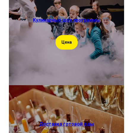
Кулинарные шоу программы
Цена
Доставка готовой еды