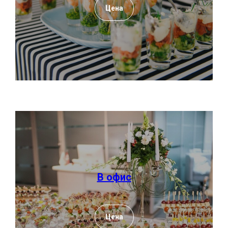
Цена
В офис
Цена