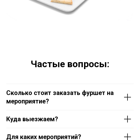
Частые вопросы:
Сколько стоит заказать фуршет на
мероприятие?
Куда выезжаем?
Для каких мероприятий?