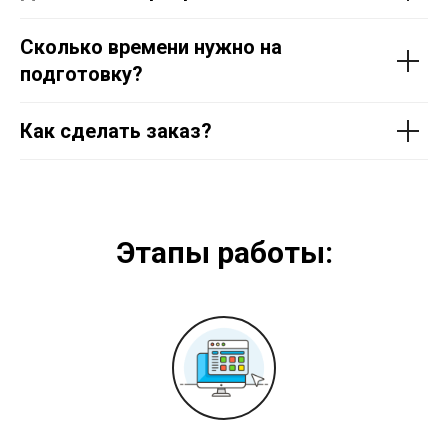
Сколько времени нужно на
подготовку?
Как сделать заказ?
Этапы работы: