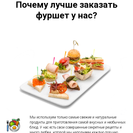
Почему лучше заказать
фуршет у нас?
Мы используем только самые свежие и натуральные
продукты для приготовления самой вкусных и необычных
блюд. У нас есть свои совершенные секретные рецепты и
много любви, которой мы наполняем каждую порцию.