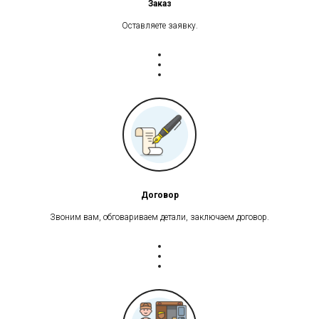
Заказ
Оставляете заявку.
Договор
Звоним вам, обговариваем детали, заключаем договор.