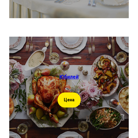
Юбилей
Цена