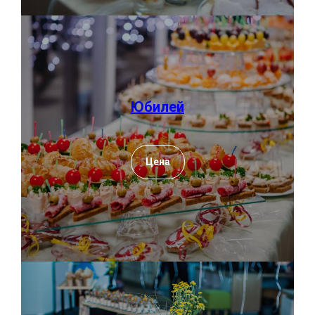
Юбилей
Цена