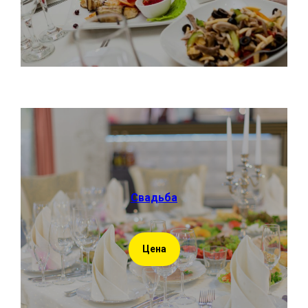
Свадьба
Цена