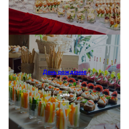
День рождение
Цена