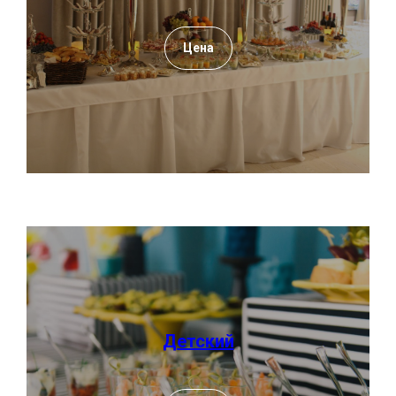
Цена
Детский