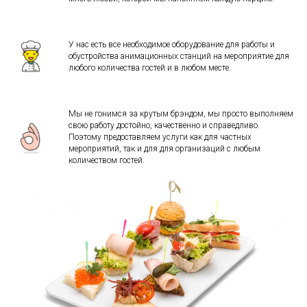
У нас есть все необходимое оборудование для работы и
обустройства анимационных станций на мероприятие для
любого количества гостей и в любом месте.
Мы не гонимся за крутым брэндом, мы просто выполняем
свою работу достойно, качественно и справедливо.
Поэтому предоставляем услуги как для частных
мероприятий, так и для для организаций с любым
количеством гостей.