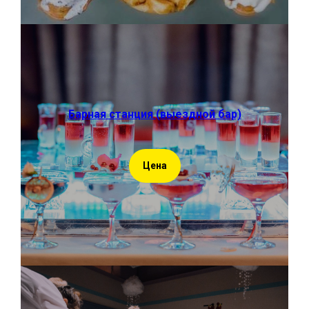
Барная станция (выездной бар)
Цена