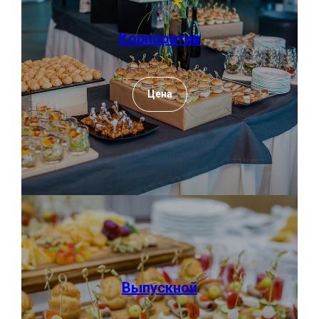
Корпоратив
Цена
Выпускной