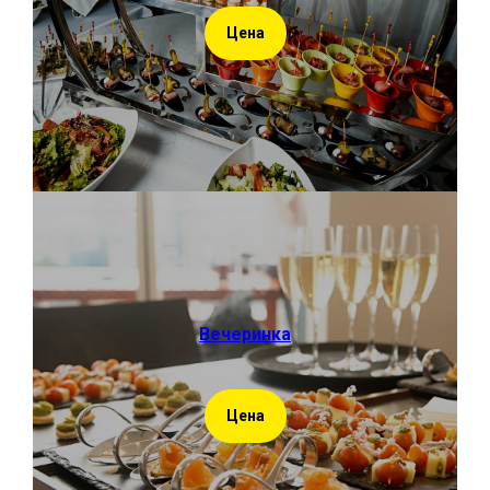
Цена
Вечеринка
Цена