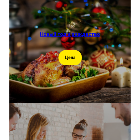
Новый год и рождество
Цена