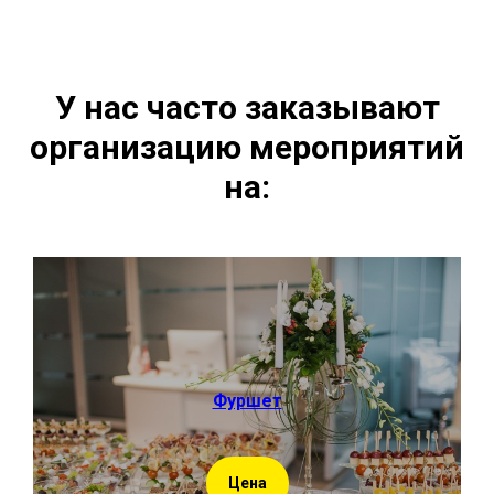
У нас часто заказывают
организацию мероприятий
на:
Фуршет
Цена