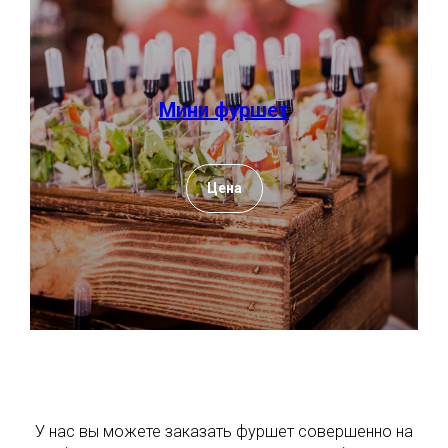
Мини фуршет
Цена
У нас вы можете заказать фуршет совершенно на