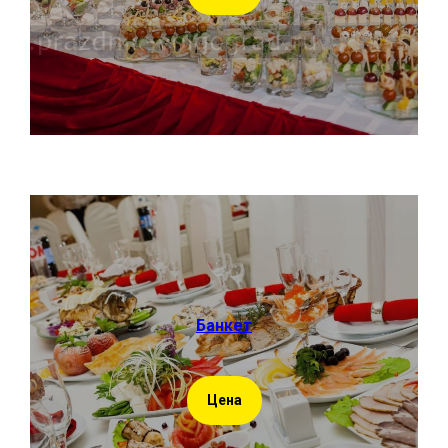
Банкет
Цена