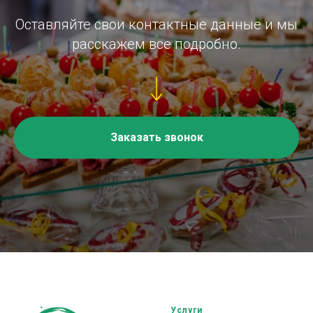
Оставляйте свои контактные данные и мы
расскажем все подробно.
Заказать звонок
Услуги