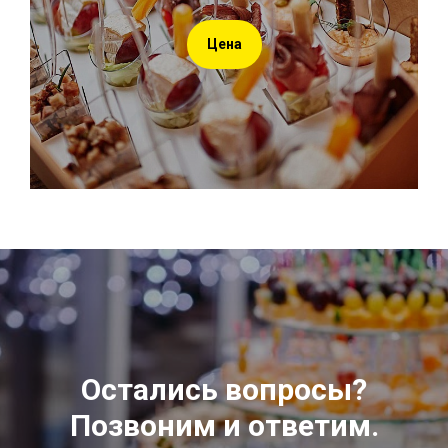
Цена
Остались вопросы?
Позвоним и ответим.