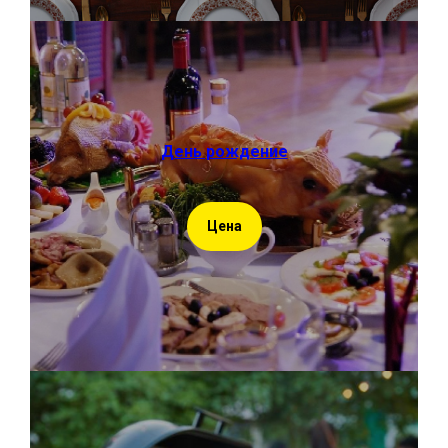
День рождение
Цена