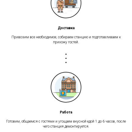
Доставка
Привозим все необходимое, собираем станцию и подготавливаем к
прихожу гостей.
Работа
Готовим, общаемся с гостями и угощаем вкусной едой 1 до 6 часов, после
чего станция демонтируется.