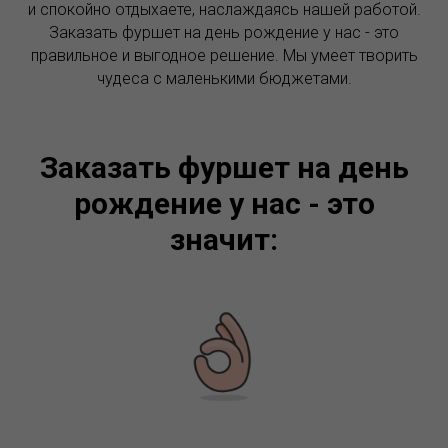
и спокойно отдыхаете, наслаждаясь нашей работой.
Заказать фуршет на день рождение у нас - это
правильное и выгодное решение. Мы умеет творить
чудеса с маленькими бюджетами.
Заказать фуршет на день
рождение у нас - это
значит: