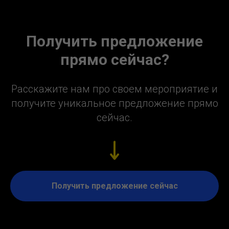
Получить предложение
прямо сейчас?
Расскажите нам про своем мероприятие и
получите уникальное предложение прямо
сейчас.
Получить предложение сейчас