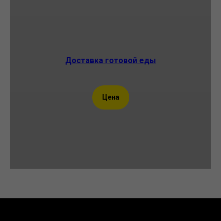
Доставка готовой еды
Цена