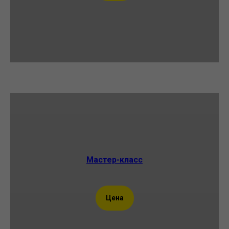
Мастер-класс
Цена