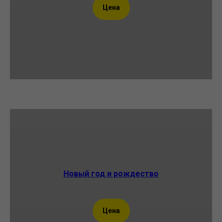
Цена
Новый год и рождество
Цена