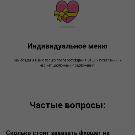
Индивидуальное меню
Мы создаем меню только после обсуждения Ваших пожеланий. У
нас нет шаблонных предложений!
Частые вопросы:
Сколько стоит заказать фуршет на