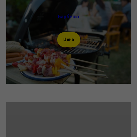
Барбекю
Цена