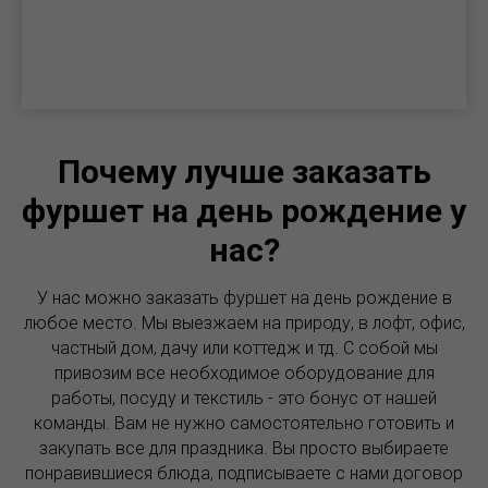
Почему лучше заказать
фуршет на день рождение у
нас?
У нас можно заказать фуршет на день рождение в
любое место. Мы выезжаем на природу, в лофт, офис,
частный дом, дачу или коттедж и тд. С собой мы
привозим все необходимое оборудование для
работы, посуду и текстиль - это бонус от нашей
команды. Вам не нужно самостоятельно готовить и
закупать все для праздника. Вы просто выбираете
понравившиеся блюда, подписываете с нами договор