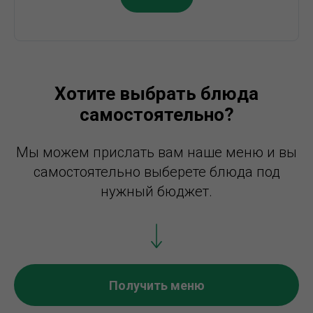
Хотите выбрать блюда
самостоятельно?
Мы можем прислать вам наше меню и вы
самостоятельно выберете блюда под
нужный бюджет.
Получить меню