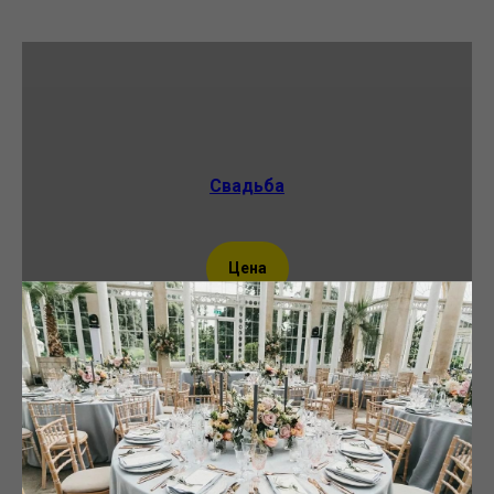
Свадьба
Цена