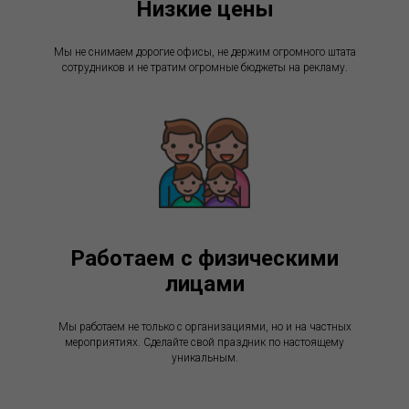
Низкие цены
Мы не снимаем дорогие офисы, не держим огромного штата
сотрудников и не тратим огромные бюджеты на рекламу.
Работаем с физическими
лицами
Мы работаем не только с организациями, но и на частных
мероприятиях. Сделайте свой праздник по настоящему
уникальным.