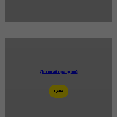
Детский праздний
Цена