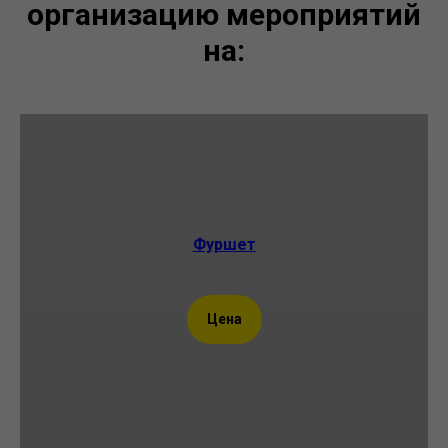
организацию мероприятий
на:
Фуршет
Цена