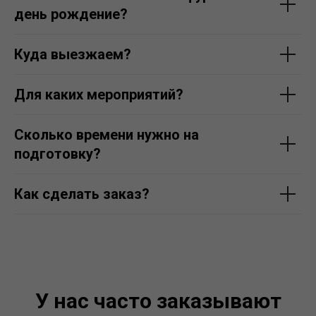
день рождение?
Куда выезжаем?
Для каких мероприятий?
Сколько времени нужно на
подготовку?
Как сделать заказ?
У нас часто заказывают