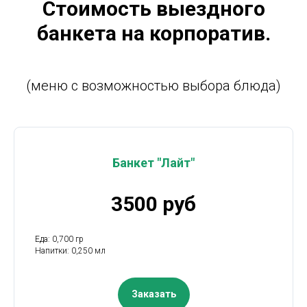
Стоимость выездного
банкета на корпоратив.
(меню с возможностью выбора блюда)
Банкет "Лайт"
3500 руб
Еда: 0,700 гр
Напитки: 0,250 мл
Заказать