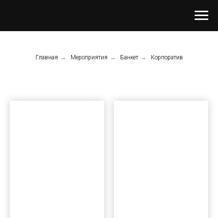
Главная
→
Мероприятия
→
Банкет
→
Корпоратив