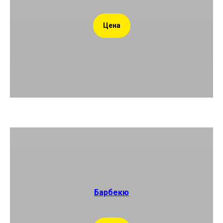
Цена
Барбекю