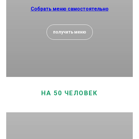
Собрать меню самостоятельно
получить меню
НА 50 ЧЕЛОВЕК