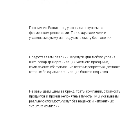
Готовим из Ваших продуктов или покупаем на
фермерском рынке сами. Прикладываем чеки и
указываем сумму за продукты в смету без наценки.
Предоставляем различные услуги для любого уровня.
Шеф-повар для организации частного праздника,
комплексное обслуживание всего мероприятия, доставка
готовых блюд или организация банкета под ключ.
Не завышаем цены за бренд, траты компании, стоимость
продуктов и прочие непонятные пункты. Мы указываем
реальную стоимость услуг без наценок и непонятных
скрытых комиссий.