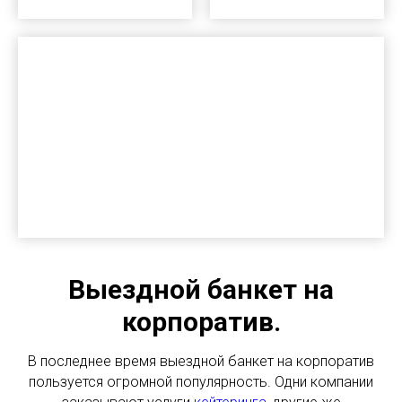
Выездной банкет на
корпоратив.
В последнее время выездной банкет на корпоратив
пользуется огромной популярность. Одни компании