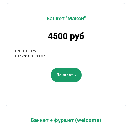
Банкет "Макси"
4500 руб
Еда: 1,100 гр
Напитки: 0,500 мл
Заказать
Банкет + фуршет (welcome)