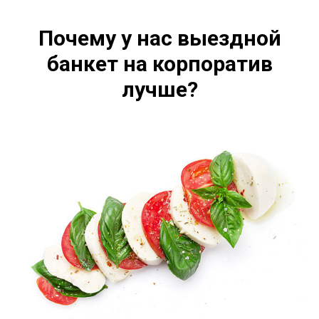
Почему у нас выездной
банкет на корпоратив
лучше?