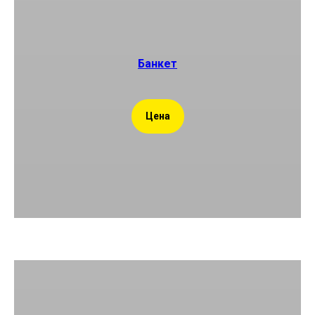
Банкет
Цена