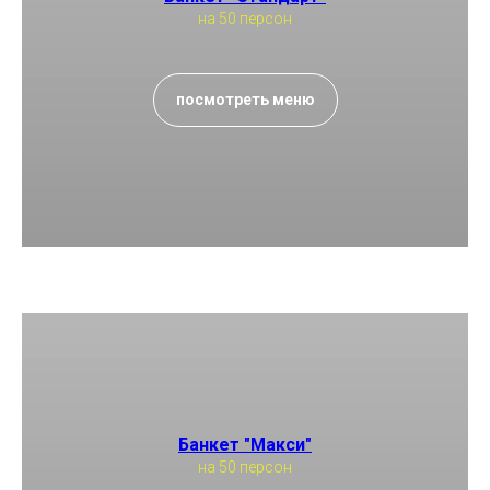
на 50 персон
посмотреть меню
Банкет "Макси"
на 50 персон