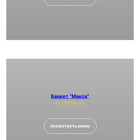
Банкет "Макси"
на 100 персон
посмотреть меню