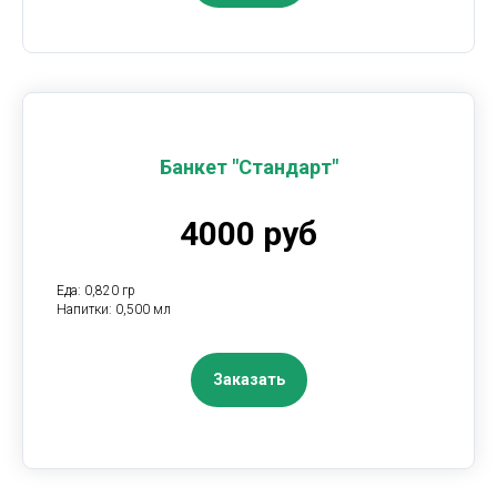
Банкет "Стандарт"
4000 руб
Еда: 0,820 гр
Напитки: 0,500 мл
Заказать