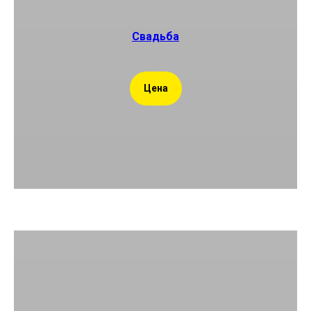
Свадьба
Цена