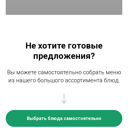
Не хотите готовые
предложения?
Вы можете самостоятельно собрать меню
из нашего большого ассортимента блюд.
Выбрать блюда самостоятельно