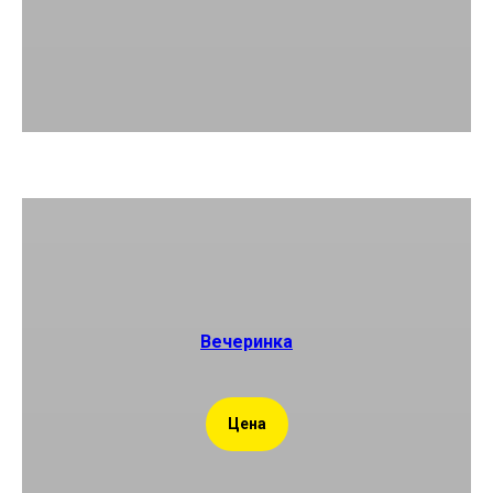
Вечеринка
Цена