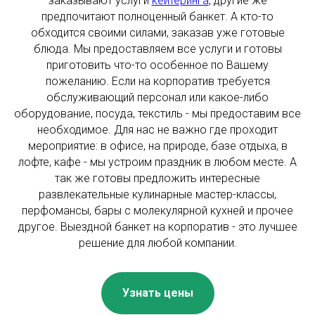
заказывают услуги
кейтеринга
, другие же
предпочитают полноценный банкет. А кто-то
обходится своими силами, заказав уже готовые
блюда. Мы предоставляем все услуги и готовы
приготовить что-то особенное по Вашему
пожеланию. Если на корпоратив требуется
обслуживающий персонал или какое-либо
оборудование, посуда, текстиль - мы предоставим все
необходимое. Для нас не важно где проходит
мероприятие: в офисе, на природе, базе отдыха, в
лофте, кафе - мы устроим праздник в любом месте. А
так же готовы предложить интересные
развлекательные кулинарные мастер-классы,
перфомансы, бары с молекулярной кухней и прочее
другое. Выездной банкет на корпоратив - это лучшее
решение для любой компании.
Узнать цены