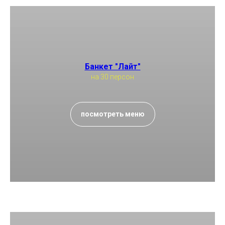
Банкет "Лайт"
на 30 персон
посмотреть меню