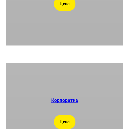
Цена
Корпоратив
Цена