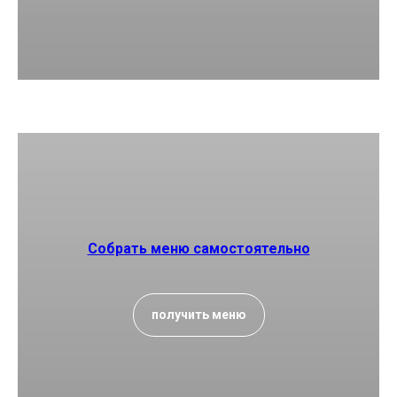
Собрать меню самостоятельно
получить меню