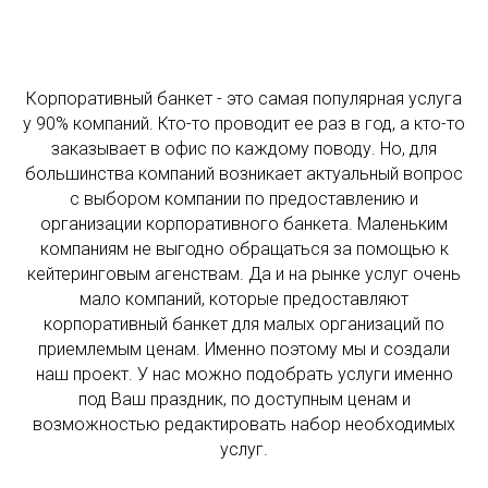
Корпоративный банкет - это самая популярная услуга
у 90% компаний. Кто-то проводит ее раз в год, а кто-то
заказывает в офис по каждому поводу. Но, для
большинства компаний возникает актуальный вопрос
с выбором компании по предоставлению и
организации корпоративного банкета. Маленьким
компаниям не выгодно обращаться за помощью к
кейтеринговым агенствам. Да и на рынке услуг очень
мало компаний, которые предоставляют
корпоративный банкет для малых организаций по
приемлемым ценам. Именно поэтому мы и создали
наш проект. У нас можно подобрать услуги именно
под Ваш праздник, по доступным ценам и
возможностью редактировать набор необходимых
услуг.