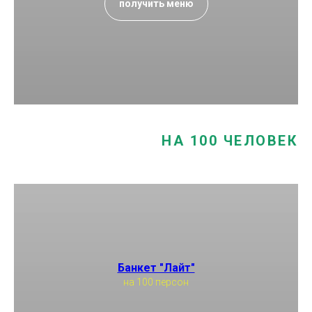
получить меню
НА 100 ЧЕЛОВЕК
Банкет "Лайт"
на 100 персон