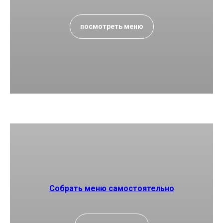
посмотреть меню
Собрать меню самостоятельно