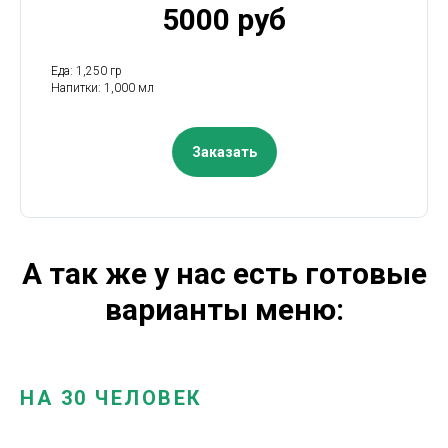
5000 руб
Еда: 1,250 гр
Напитки: 1,000 мл
Заказать
А так же у нас есть готовые
варианты меню:
НА 30 ЧЕЛОВЕК