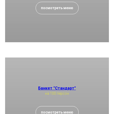
посмотреть меню
Банкет "Стандарт"
на 100 персон
посмотреть меню