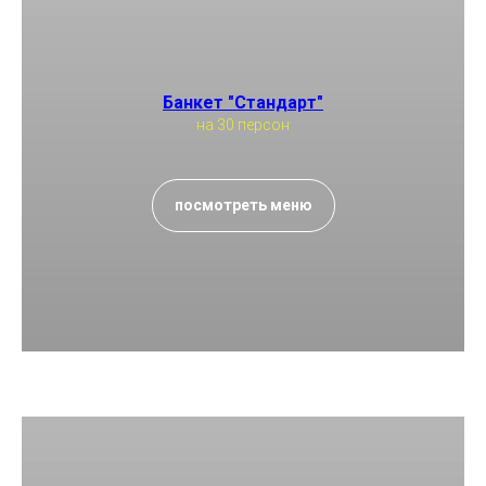
Банкет "Стандарт"
на 30 персон
посмотреть меню