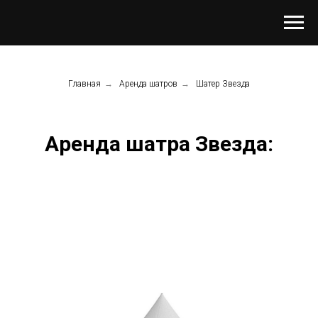
Главная
→
Аренда шатров
→
Шатер Звезда
Аренда шатра Звезда: