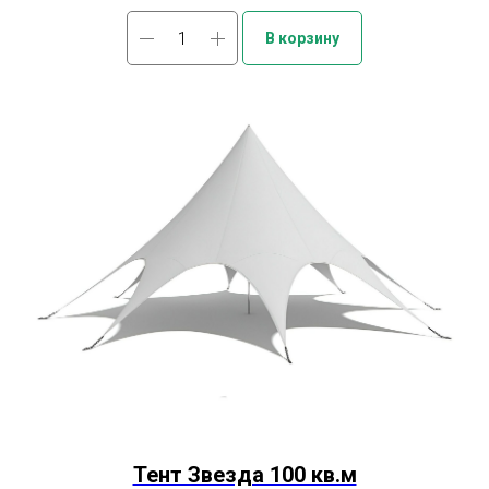
В корзину
Тент Звезда 100 кв.м