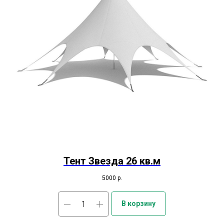
Тент Звезда 26 кв.м
5000
р.
В корзину