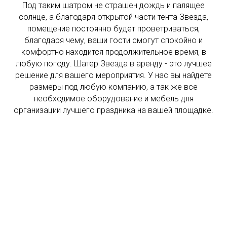
Под таким шатром не страшен дождь и палящее
солнце, а благодаря открытой части тента Звезда,
помещение постоянно будет проветриваться,
благодаря чему, ваши гости смогут спокойно и
комфортно находится продолжительное время, в
любую погоду. Шатер Звезда в аренду - это лучшее
решение для вашего мероприятия. У нас вы найдете
размеры под любую компанию, а так же все
необходимое оборудование и мебель для
организации лучшего праздника на вашей площадке.