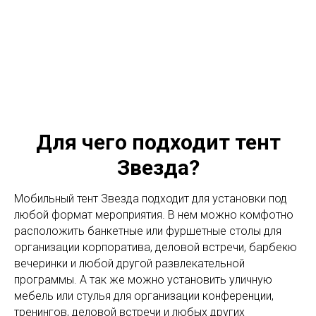
Для чего подходит тент
Звезда?
Мобильный тент Звезда подходит для установки под
любой формат мероприятия. В нем можно комфотно
расположить банкетные или фуршетные столы для
организации корпоратива, деловой встречи, барбекю
вечеринки и любой другой развлекательной
программы. А так же можно установить уличную
мебель или стулья для организации конференции,
тренингов, деловой встречи и любых других