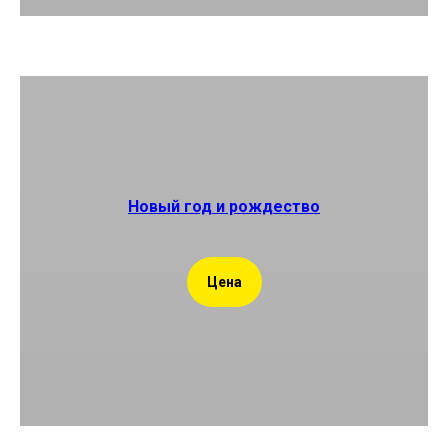
Новый год и рождество
Цена