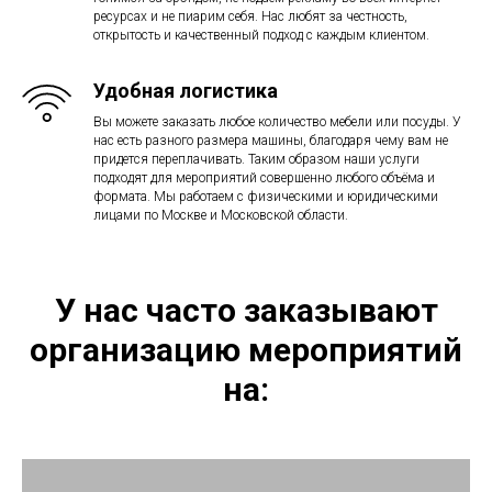
ресурсах и не пиарим себя. Нас любят за честность,
открытость и качественный подход с каждым клиентом.
Удобная логистика
Вы можете заказать любое количество мебели или посуды. У
нас есть разного размера машины, благодаря чему вам не
придется переплачивать. Таким образом наши услуги
подходят для мероприятий совершенно любого объёма и
формата. Мы работаем с физическими и юридическими
лицами по Москве и Московской области.
У нас часто заказывают
организацию мероприятий
на: