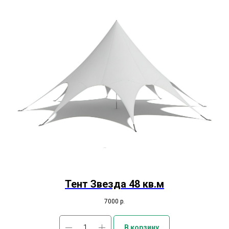
Тент Звезда 48 кв.м
7000
р.
В корзину