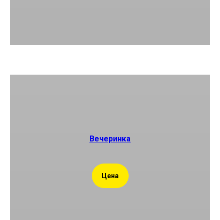
Вечеринка
Цена