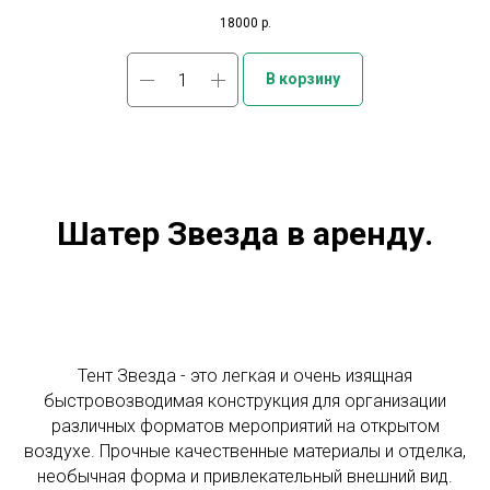
18000
р.
В корзину
Шатер Звезда в аренду.
Тент Звезда - это легкая и очень изящная
быстровозводимая конструкция для организации
различных форматов мероприятий на открытом
воздухе. Прочные качественные материалы и отделка,
необычная форма и привлекательный внешний вид.