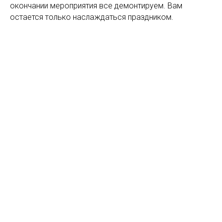
окончании мероприятия все демонтируем. Вам
остается только наслаждаться праздником.