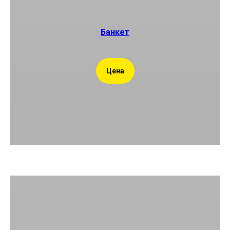
Банкет
Цена