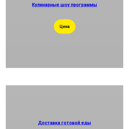
Кулинарные шоу программы
Цена
Доставка готовой еды