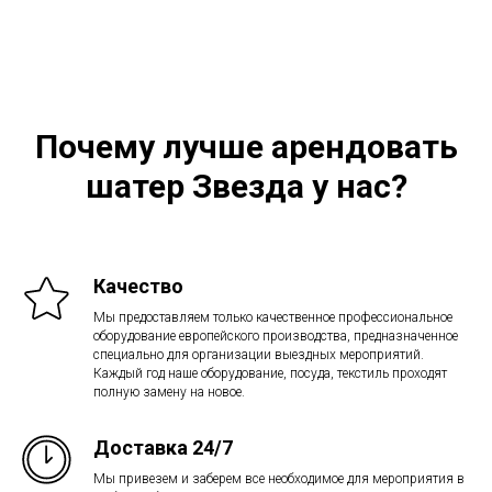
Почему лучше арендовать
шатер Звезда у нас?
Качество
Мы предоставляем только качественное профессиональное
оборудование европейского производства, предназначенное
специально для организации выездных мероприятий.
Каждый год наше оборудование, посуда, текстиль проходят
полную замену на новое.
Доставка 24/7
Мы привезем и заберем все необходимое для мероприятия в