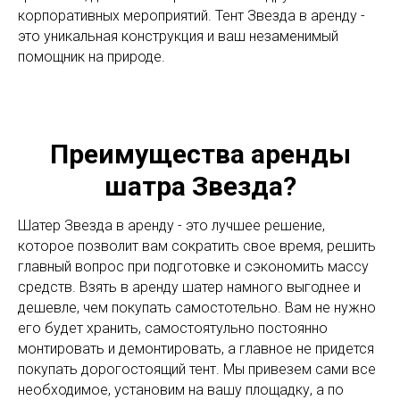
корпоративных мероприятий. Тент Звезда в аренду -
это уникальная конструкция и ваш незаменимый
помощник на природе.
Преимущества аренды
шатра Звезда?
Шатер Звезда в аренду - это лучшее решение,
которое позволит вам сократить свое время, решить
главный вопрос при подготовке и сэкономить массу
средств. Взять в аренду шатер намного выгоднее и
дешевле, чем покупать самостотельно. Вам не нужно
его будет хранить, самостоятульно постоянно
монтировать и демонтировать, а главное не придется
покупать дорогостоящий тент. Мы привезем сами все
необходимое, установим на вашу площадку, а по