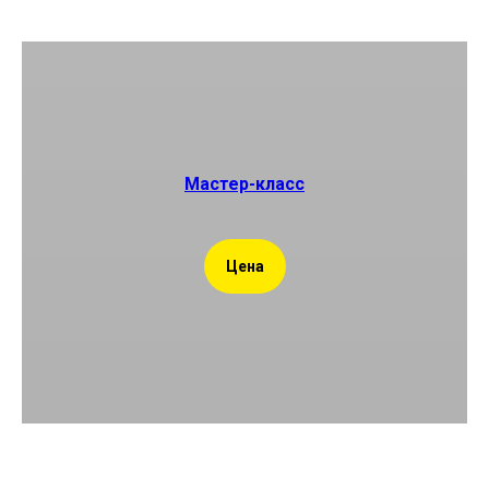
Мастер-класс
Цена