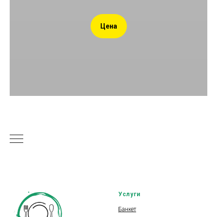
Цена
Услуги
Банкет