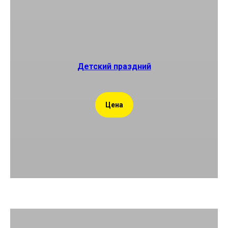
Детский праздний
Цена