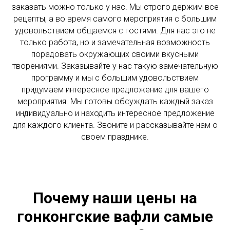
заказать можно только у нас. Мы строго держим все
рецепты, а во время самого мероприятия с большим
удовольствием общаемся с гостями. Для нас это не
только работа, но и замечательная возможность
порадовать окружающих своими вкусными
творениями. Заказывайте у нас такую замечательную
программу и мы с большим удовольствием
придумаем интересное предложение для вашего
мероприятия. Мы готовы обсуждать каждый заказ
индивидуально и находить интересное предложение
для каждого клиента. Звоните и рассказывайте нам о
своем празднике.
Почему наши цены на
гонконгские вафли самые