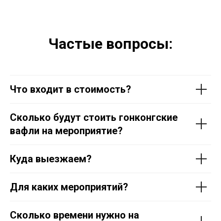
Частые вопросы:
Что входит в стоимость?
Сколько будут стоить гонконгские
вафли на мероприятие?
Куда выезжаем?
Для каких мероприятий?
Сколько времени нужно на