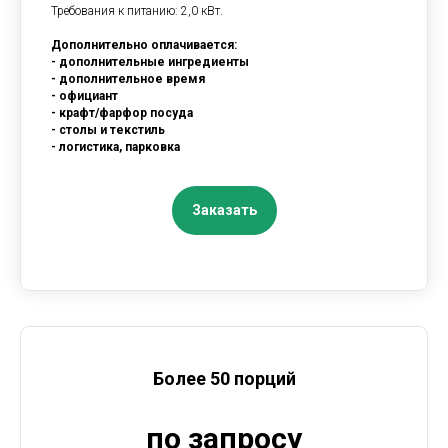
Требования к питанию: 2,0 кВт.
Дополнительно оплачивается:
- дополнительные ингредиенты
- дополнительное время
- официант
- крафт/фарфор посуда
- столы и текстиль
- логистика, парковка
Заказать
Более 50 порций
по запросу