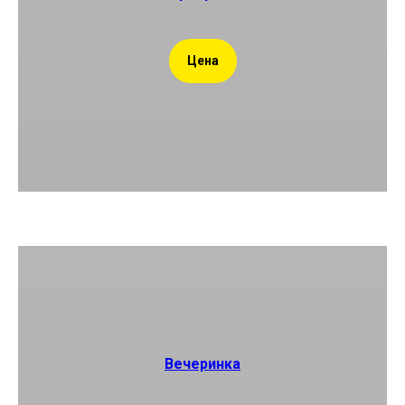
Цена
Вечеринка