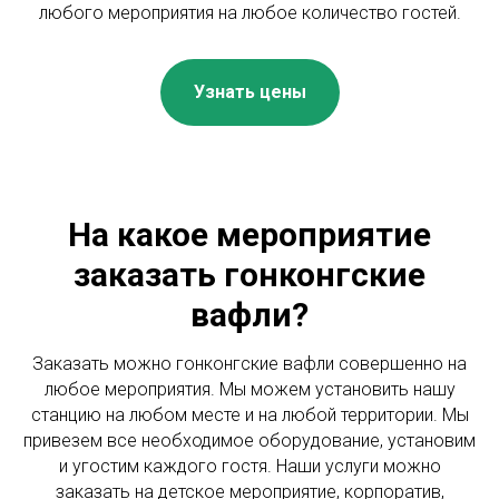
любого мероприятия на любое количество гостей.
Узнать цены
На какое мероприятие
заказать гонконгские
вафли?
Заказать можно гонконгские вафли совершенно на
любое мероприятия. Мы можем установить нашу
станцию на любом месте и на любой территории. Мы
привезем все необходимое оборудование, установим
и угостим каждого гостя. Наши услуги можно
заказать на детское мероприятие, корпоратив,