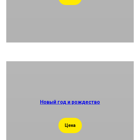
Новый год и рождество
Цена