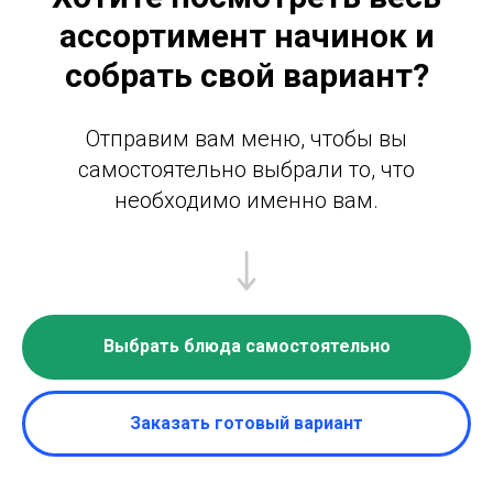
ассортимент начинок и
собрать свой вариант?
Отправим вам меню, чтобы вы
самостоятельно выбрали то, что
необходимо именно вам.
Выбрать блюда самостоятельно
Заказать готовый вариант