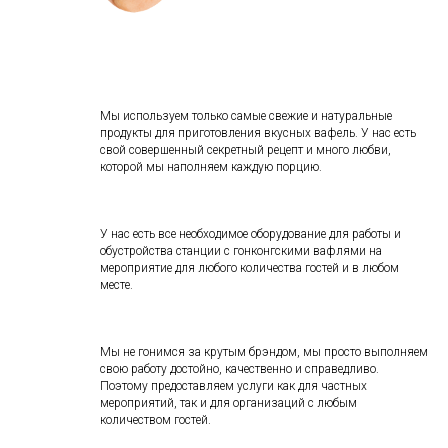
Мы используем только самые свежие и натуральные
продукты для приготовления вкусных вафель. У нас есть
свой совершенный секретный рецепт и много любви,
которой мы наполняем каждую порцию.
У нас есть все необходимое оборудование для работы и
обустройства станции с гонконгскими вафлями на
мероприятие для любого количества гостей и в любом
месте.
Мы не гонимся за крутым брэндом, мы просто выполняем
свою работу достойно, качественно и справедливо.
Поэтому предоставляем услуги как для частных
мероприятий, так и для организаций с любым
количеством гостей.