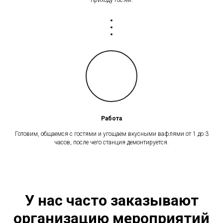
Работа
Готовим, общаемся с гостями и угощаем вкусными вафлями от 1 до 3
часов, после чего станция демонтируется.
У нас часто заказывают
организацию мероприятий