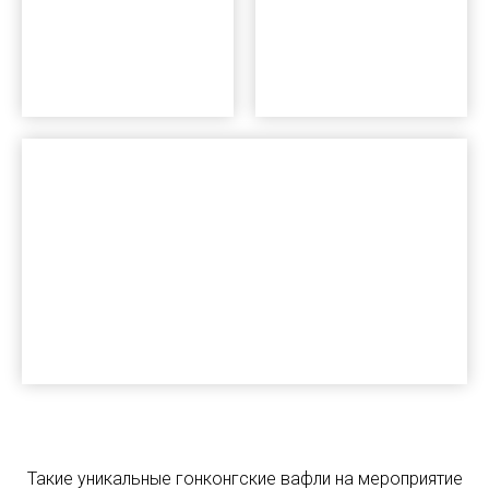
Такие уникальные гонконгские вафли на мероприятие