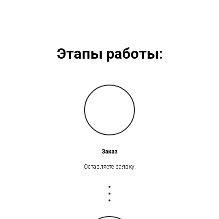
Этапы работы:
Заказ
Оставляете заявку.