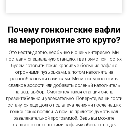
Почему гонконгские вафли
на мероприятие это круто?
Это нестандартно, необычно и очень интересно. Мы
поставим специальную станцию, где прямо при гостях
будем готовить такие красивые большие вафли с
огромными пузырьками, а потом наполнять из
разнообразными начинками. Мы можем положить
сладкое ассорти или добавить соленый наполнитель
на ваш выбор. Смотрится такая станция очень
презентабельно и увлекательно. Поверьте, ваши гости
останутся еще долго под впечатлениями после наших
гонконгских вафлей. А вам не придется думать над
развлекательной программой. Ведь вы можете
станцию с гонконгскими вафлями абсолютно для