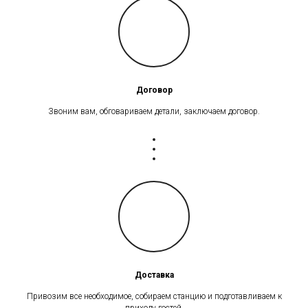
Договор
Звоним вам, обговариваем детали, заключаем договор.
Доставка
Привозим все необходимое, собираем станцию и подготавливаем к
приходу гостей.