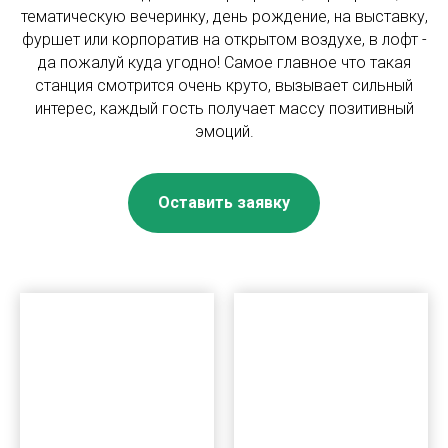
тематическую вечеринку, день рождение, на выставку,
фуршет или корпоратив на открытом воздухе, в лофт -
да пожалуй куда угодно! Самое главное что такая
станция смотрится очень круто, вызывает сильный
интерес, каждый гость получает массу позитивный
эмоций.
Оставить заявку