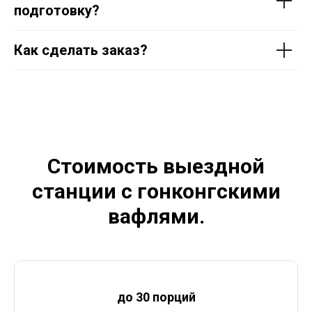
подготовку?
Как сделать заказ?
Стоимость выездной
станции с гонконгскими
вафлями.
до 30 порций