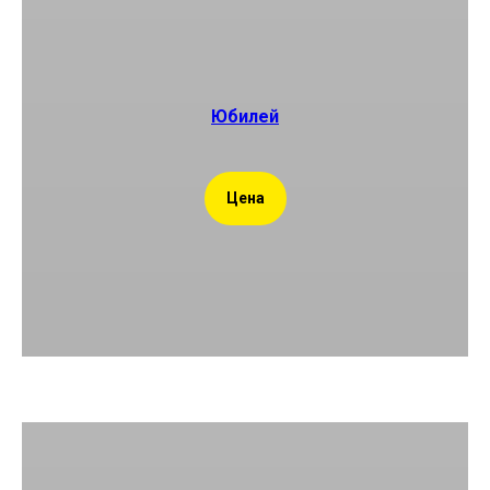
Юбилей
Цена