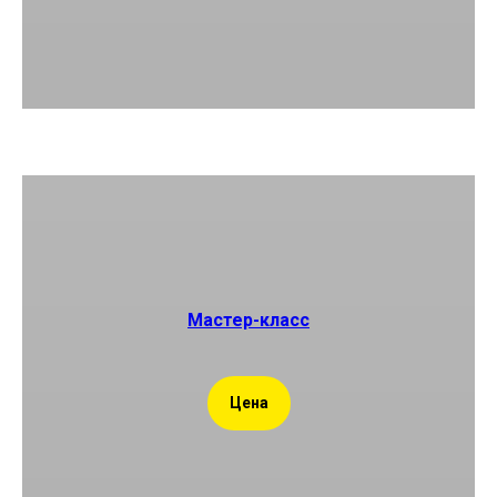
Мастер-класс
Цена