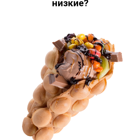
низкие?