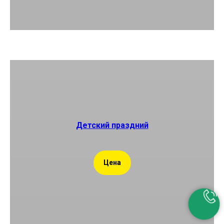
Детский праздний
Цена