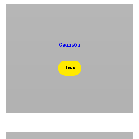
Свадьба
Цена