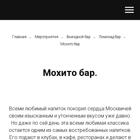
Главная
→
Мероприятия
→
Выездной бар
→
Лимонад бар
→
Мохито бар
Мохито бар.
Всеми любимый напиток покорил сердца Москвичей
своим изысканным и утонченным вкусом уже давно.
Но даже по сей день эта всеми любимая классика
остается одним из самых востребованных напитков.
Его подают в клубах, в кафе, ресторанах и делают в