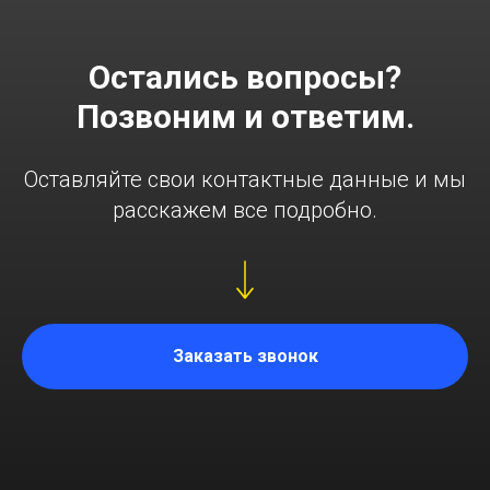
Остались вопросы?
Позвоним и ответим.
Оставляйте свои контактные данные и мы
расскажем все подробно.
Заказать звонок