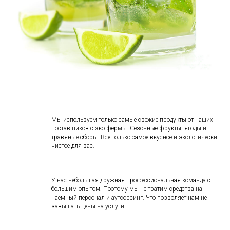
Мы используем только самые свежие продукты от наших
поставщиков с эко-фермы. Сезонные фрукты, ягоды и
травяные сборы. Все только самое вкусное и экологически
чистое для вас.
У нас небольшая дружная профессиональная команда с
большим опытом. Поэтому мы не тратим средства на
наемный персонал и аутсорсинг. Что позволяет нам не
завышать цены на услуги.