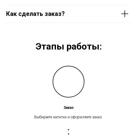
Как сделать заказ?
Этапы работы:
Заказ
Выбираете напитки и оформляете заказ.