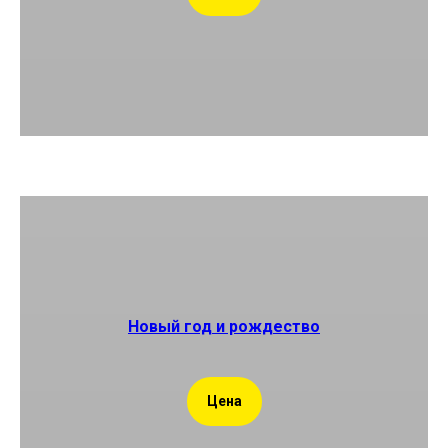
Новый год и рождество
Цена