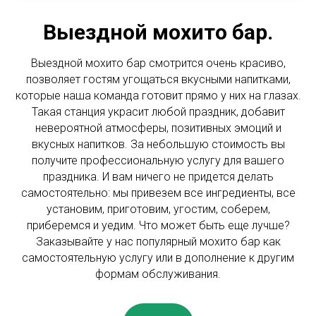
Выездной мохито бар.
Выездной мохито бар смотрится очень красиво,
позволяет гостям угощаться вкусными напитками,
которые наша команда готовит прямо у них на глазах.
Такая станция украсит любой праздник, добавит
невероятной атмосферы, позитивных эмоций и
вкусных напитков. За небольшую стоимость вы
получите профессиональную услугу для вашего
праздника. И вам ничего не придется делать
самостоятельно: мы привезем все ингредиенты, все
установим, приготовим, угостим, соберем,
приберемся и уедим. Что может быть еще лучше?
Заказывайте у нас популярный мохито бар как
самостоятельную услугу или в дополнение к другим
формам обслуживания.