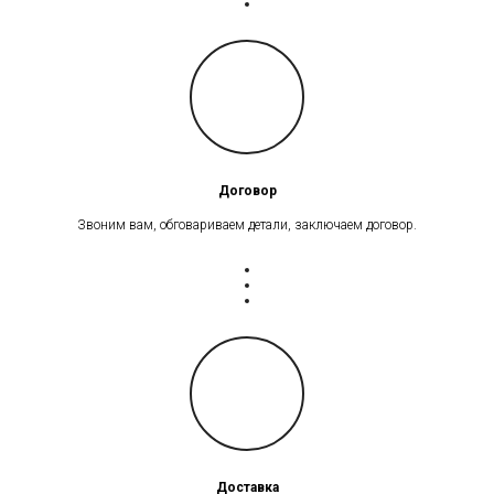
Договор
Звоним вам, обговариваем детали, заключаем договор.
Доставка