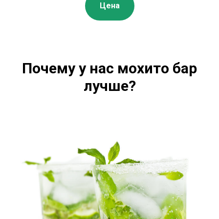
Цена
Почему у нас мохито бар
лучше?