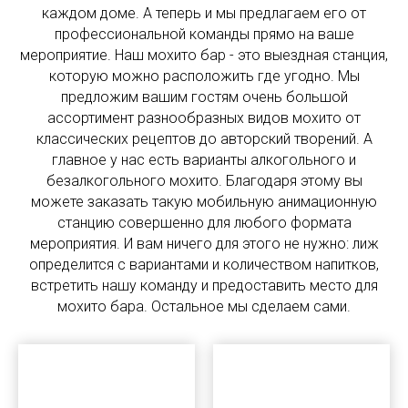
каждом доме. А теперь и мы предлагаем его от
профессиональной команды прямо на ваше
мероприятие. Наш мохито бар - это выездная станция,
которую можно расположить где угодно. Мы
предложим вашим гостям очень большой
ассортимент разнообразных видов мохито от
классических рецептов до авторский творений. А
главное у нас есть варианты алкогольного и
безалкогольного мохито. Благодаря этому вы
можете заказать такую мобильную анимационную
станцию совершенно для любого формата
мероприятия. И вам ничего для этого не нужно: лиж
определится с вариантами и количеством напитков,
встретить нашу команду и предоставить место для
мохито бара. Остальное мы сделаем сами.