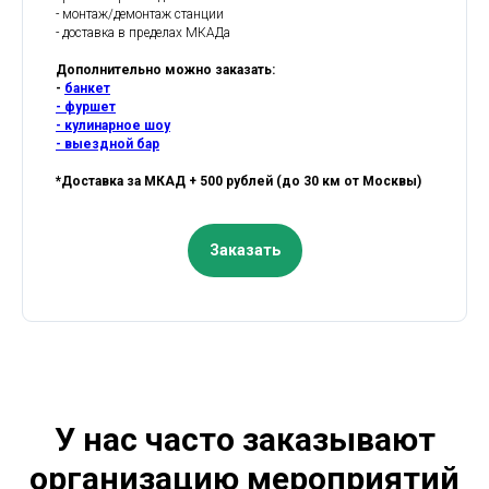
- монтаж/демонтаж станции
- доставка в пределах МКАДа
Дополнительно можно заказать:
-
банкет
- фуршет
- кулинарное шоу
- выездной бар
*Доставка за МКАД + 500 рублей (до 30 км от Москвы)
Заказать
У нас часто заказывают
организацию мероприятий