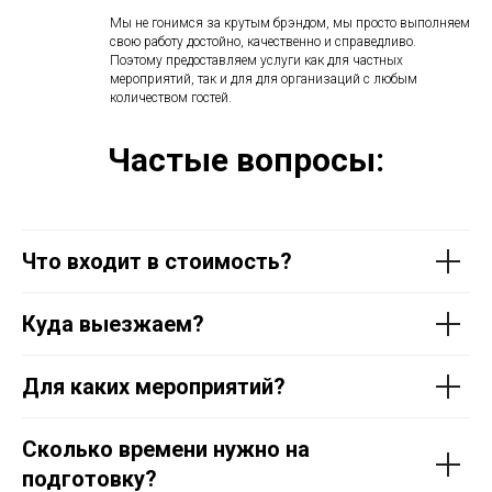
Мы не гонимся за крутым брэндом, мы просто выполняем
свою работу достойно, качественно и справедливо.
Поэтому предоставляем услуги как для частных
мероприятий, так и для для организаций с любым
количеством гостей.
Частые вопросы:
Что входит в стоимость?
Куда выезжаем?
Для каких мероприятий?
Сколько времени нужно на
подготовку?