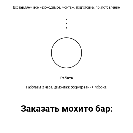
Доставляем все необходимое, монтаж, подготовка, приготовление.
Работа
Работаем 3 часа, демонтаж оборудования, уборка.
Заказать мохито бар: