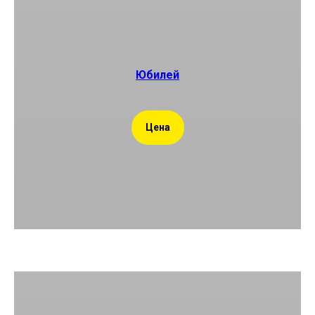
Юбилей
Цена