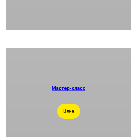
Мастер-класс
Цена