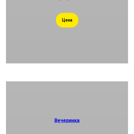
Цена
Вечеринка