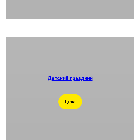
Детский праздний
Цена