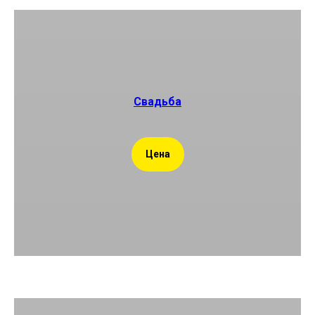
Свадьба
Цена