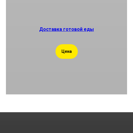
Доставка готовой еды
Цена