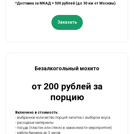
*Доставка за МКАД + 500 рублей (до 30 км от Москвы)
Заказать
Безалкогольный мохито
от 200 рублей за
порцию
Включено в стоимость:
- выбранное количество порций напитка с выбором вкуса
- расходные материалы
- посуда (пластик или стекло в зависимости мероприятия)
- работа бармена до 3 часов