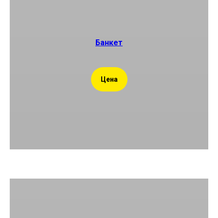
Банкет
Цена