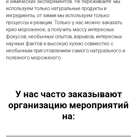
и химических эксперементов. Не переживайте: мы
используем только натуральные продукты и
ингредиенты, от химии мы используем только
процессы и реакции. Только у нас можно заказать
крио мороженое, а получить массу интересных
фокусов, необычных опытов, взрывов, интересных
научных фактов и высокую кухню совместно с
необычным приготовлением самого натурального и
полезного мороженого.
У нас часто заказывают
организацию мероприятий
на: