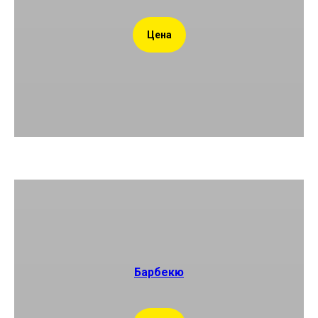
Цена
Барбекю