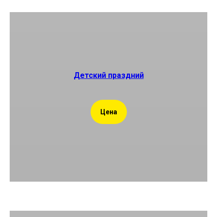
Детский праздний
Цена