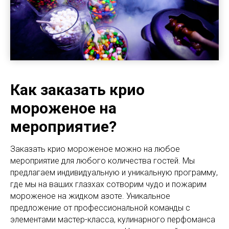
Как заказать крио
мороженое на
мероприятие?
Заказать крио мороженое можно на любое
мероприятие для любого количества гостей. Мы
предлагаем индивидуальную и уникальную программу,
где мы на ваших глазхах сотворим чудо и пожарим
мороженое на жидком азоте. Уникальное
предложение от профессиональной команды с
элементами мастер-класса, кулинарного перфоманса