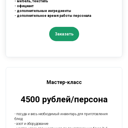
- мебель, текстиль
- официант
- дополнительные ингредиенты
- дополнительное время работы персонала
Заказать
Мастер-класс
4500 рублей/персона
- посуда и весь необходимый инвентарь для приготовления
блюд
- азот и оборудование