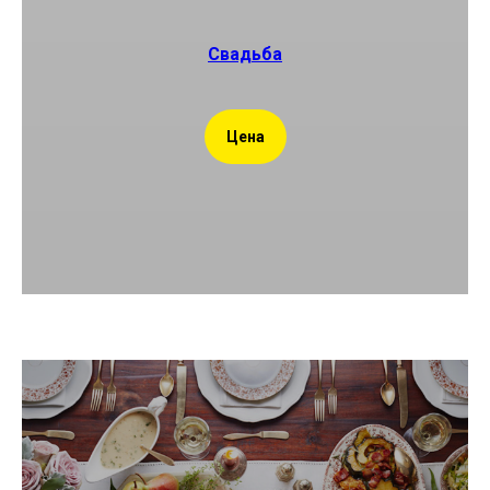
Свадьба
Цена