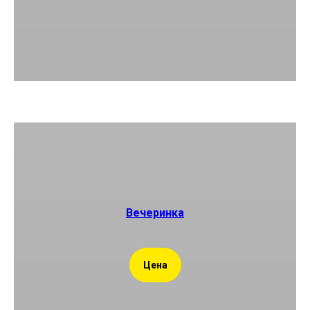
Вечеринка
Цена