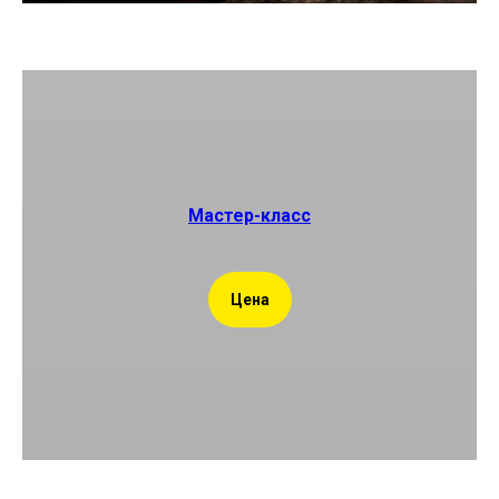
Мастер-класс
Цена