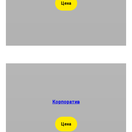
Цена
Корпоратив
Цена