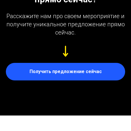
Расскажите нам про своем мероприятие и
получите уникальное предложение прямо
сейчас.
Получить предложение сейчас