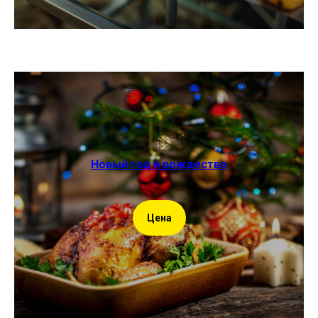
Новый год и рождество
Цена