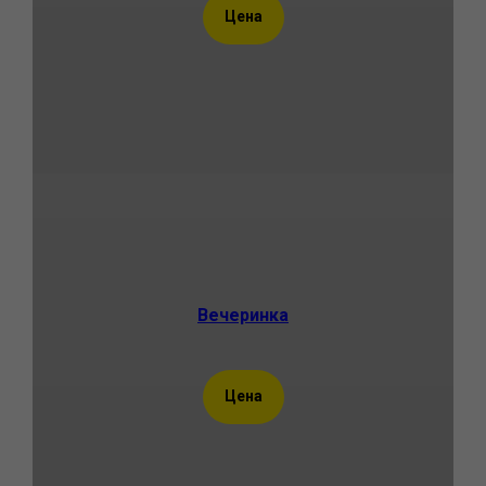
Цена
Вечеринка
Цена