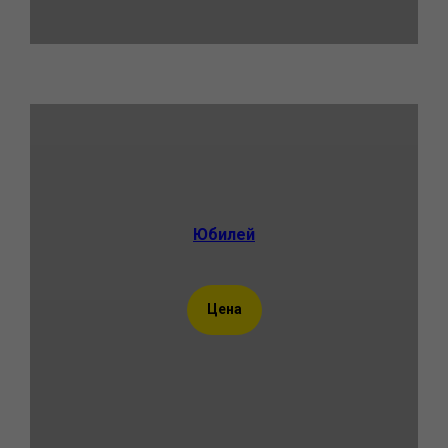
Юбилей
Цена