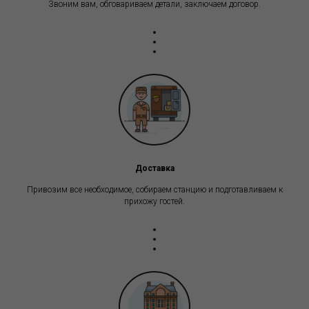
Звоним вам, обговариваем детали, заключаем договор.
Доставка
Привозим все необходимое, собираем станцию и подготавливаем к
прихожу гостей.