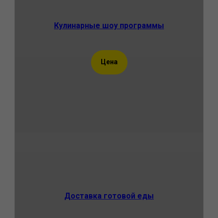
Кулинарные шоу программы
Цена
Доставка готовой еды