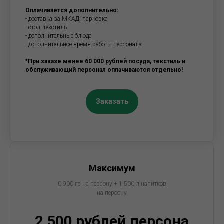
Оплачивается дополнительно:
- доставка за МКАД, парковка
- стол, текстиль
- дополнительные блюда
- дополнительное время работы персонала
*При заказе менее 60 000 рублей посуда, текстиль и
обслуживающий персонал оплачиваются отдельно!
Заказать
Максимум
0,900 гр на персону + 1,500 л напитков
на персону
2 500 рублей персона