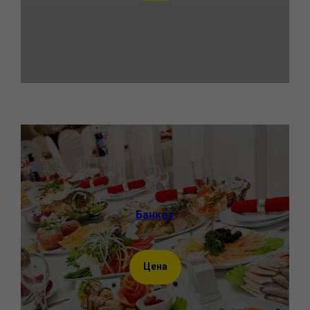
Банкет
Цена