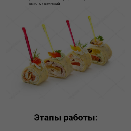
скрытых комиссий.
Этапы работы: