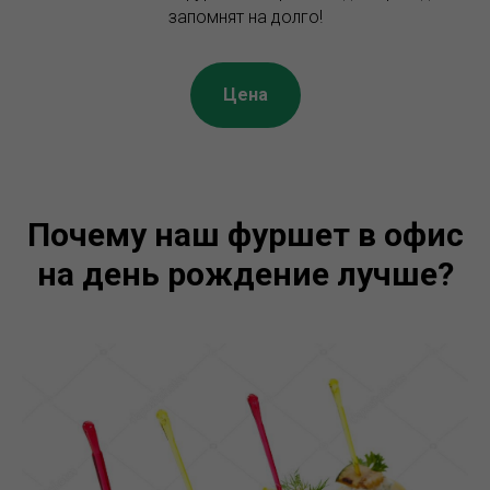
запомнят на долго!
Цена
Почему наш фуршет в офис
на день рождение лучше?