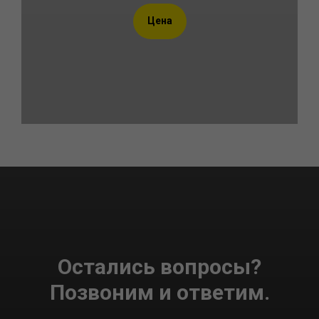
Цена
Остались вопросы?
Позвоним и ответим.